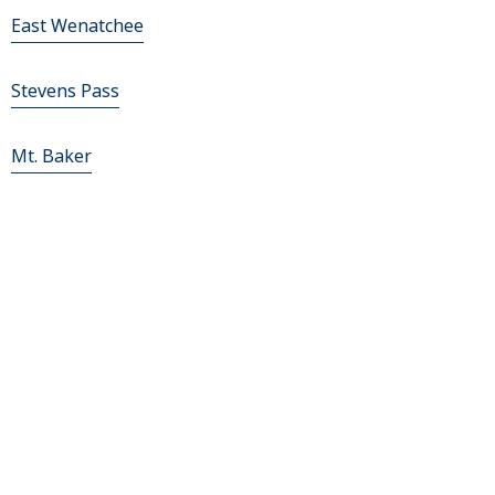
East Wenatchee
Stevens Pass
Mt. Baker