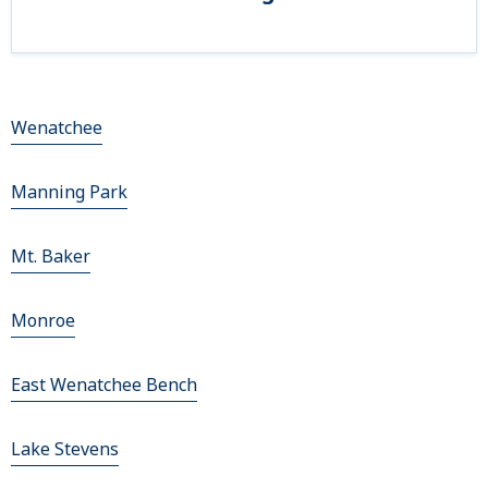
Wenatchee
Manning Park
Mt. Baker
Monroe
East Wenatchee Bench
Lake Stevens