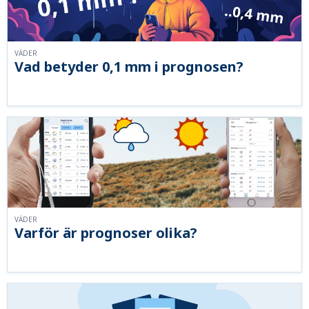
VÄDER
Vad betyder 0,1 mm i prognosen?
VÄDER
Varför är prognoser olika?