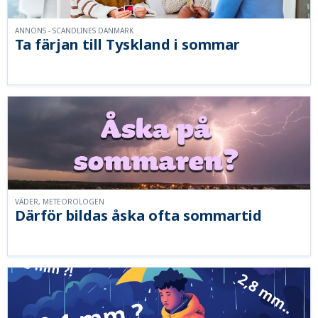
ANNONS - SCANDLINES DANMARK
Ta färjan till Tyskland i sommar
VÄDER, METEOROLOGEN
Därför bildas åska ofta sommartid