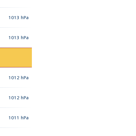
1013
hPa
1013
hPa
1012
hPa
1012
hPa
1011
hPa