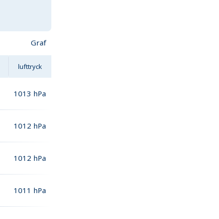
Graf
lufttryck
1013
hPa
1012
hPa
1012
hPa
1011
hPa