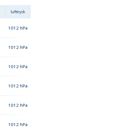
lufttryck
1012
hPa
1012
hPa
1012
hPa
1012
hPa
1012
hPa
1012
hPa