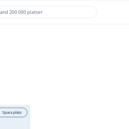
Spara plats