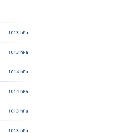
1013
hPa
1013
hPa
1014
hPa
1014
hPa
1013
hPa
1013
hPa