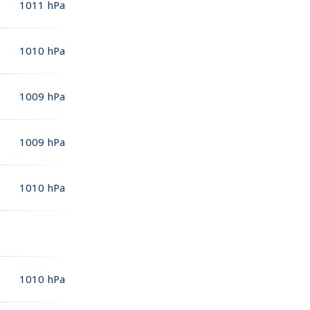
1011
hPa
1010
hPa
1009
hPa
1009
hPa
1010
hPa
1010
hPa