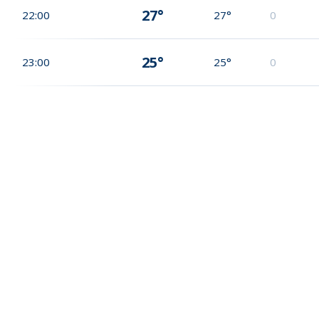
27°
22:00
27°
0
25°
23:00
25°
0