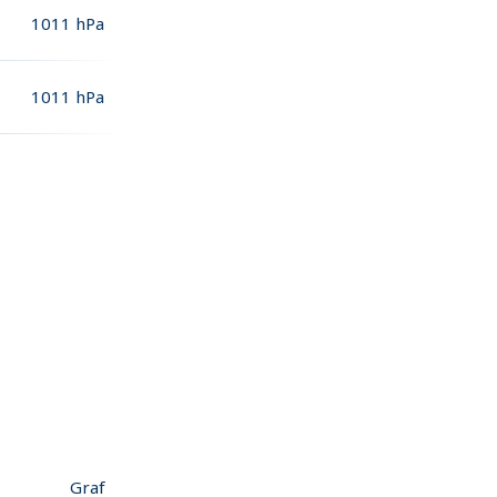
1011
hPa
1011
hPa
Graf