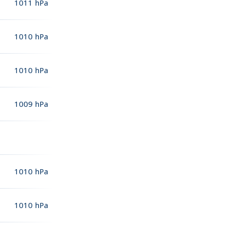
1011
hPa
1010
hPa
1010
hPa
1009
hPa
1010
hPa
1010
hPa