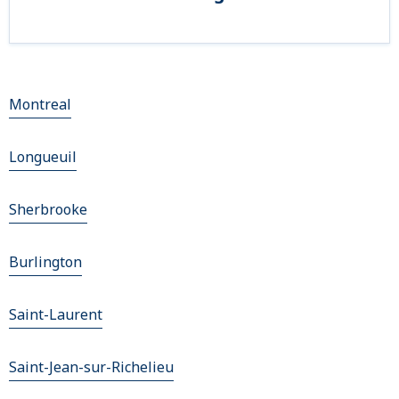
Montreal
Longueuil
Sherbrooke
Burlington
Saint-Laurent
Saint-Jean-sur-Richelieu