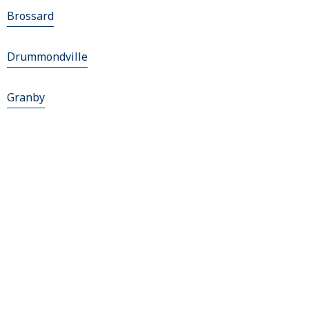
Brossard
Drummondville
Granby