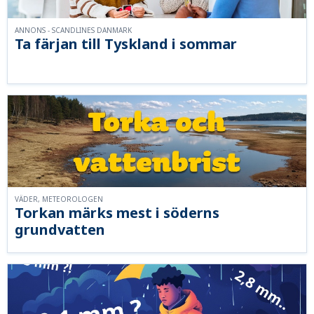
ANNONS - SCANDLINES DANMARK
Ta färjan till Tyskland i sommar
VÄDER, METEOROLOGEN
Torkan märks mest i söderns
grundvatten