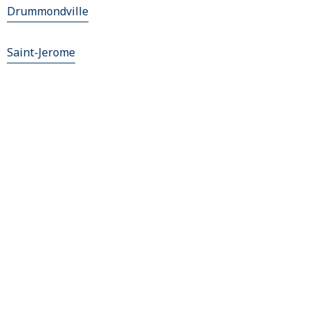
Drummondville
Saint-Jerome