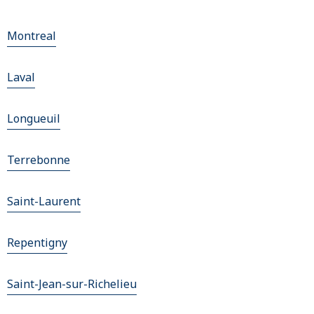
Montreal
Laval
Longueuil
Terrebonne
Saint-Laurent
Repentigny
Saint-Jean-sur-Richelieu