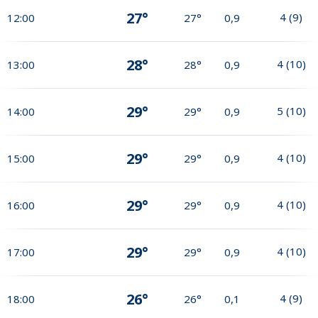
27°
4
(
9
)
12:00
27°
0,9
28°
4
(
10
)
13:00
28°
0,9
29°
5
(
10
)
14:00
29°
0,9
29°
4
(
10
)
15:00
29°
0,9
29°
4
(
10
)
16:00
29°
0,9
29°
4
(
10
)
17:00
29°
0,9
26°
4
(
9
)
18:00
26°
0,1