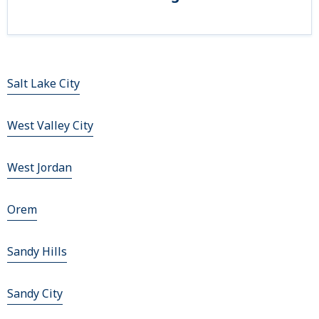
Salt Lake City
West Valley City
West Jordan
Orem
Sandy Hills
Sandy City