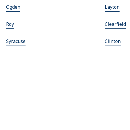
Ogden
Layton
Roy
Clearfield
Syracuse
Clinton