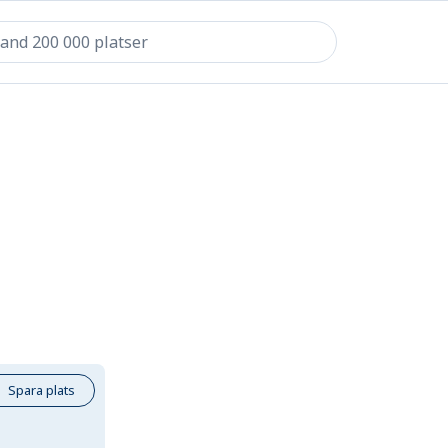
Spara plats