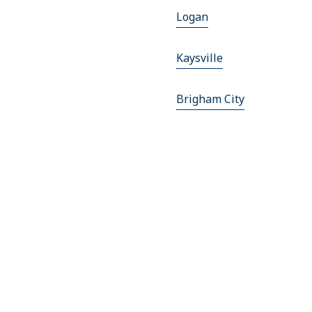
Logan
Kaysville
Brigham City