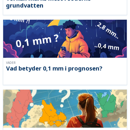
grundvatten
VÄDER
Vad betyder 0,1 mm i prognosen?