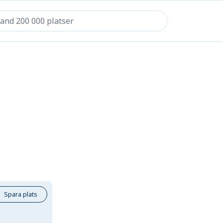
Spara plats