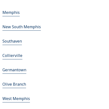
Memphis
New South Memphis
Southaven
Collierville
Germantown
Olive Branch
West Memphis