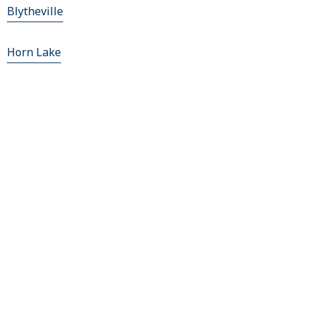
Blytheville
Horn Lake