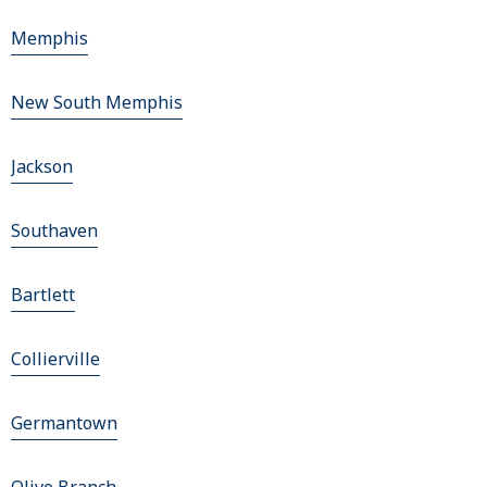
Memphis
New South Memphis
Jackson
Southaven
Bartlett
Collierville
Germantown