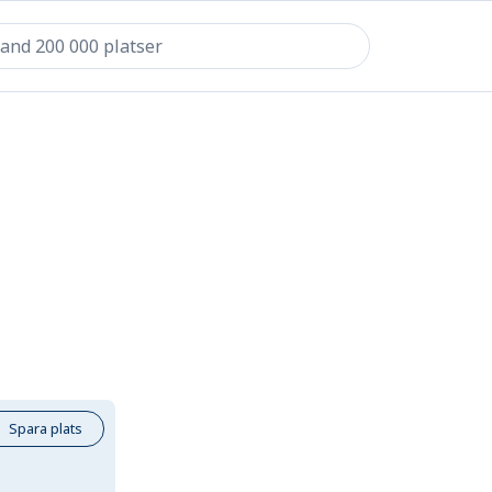
Spara plats