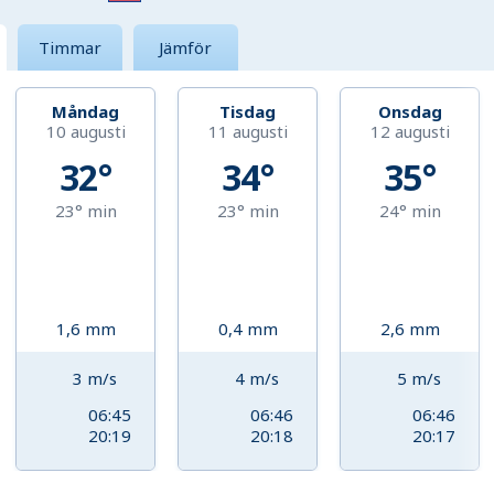
Timmar
Jämför
Måndag
Tisdag
Onsdag
10 augusti
11 augusti
12 augusti
32°
34°
35°
23°
min
23°
min
24°
min
1,6
mm
0,4
mm
2,6
mm
3
m/s
4
m/s
5
m/s
06:45
06:46
06:46
20:19
20:18
20:17