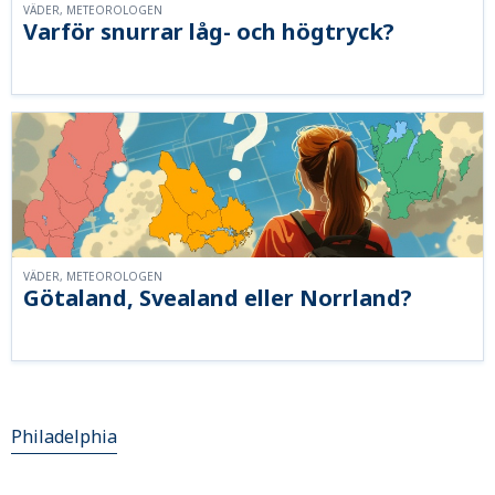
VÄDER, METEOROLOGEN
Varför snurrar låg- och högtryck?
VÄDER, METEOROLOGEN
Götaland, Svealand eller Norrland?
Philadelphia