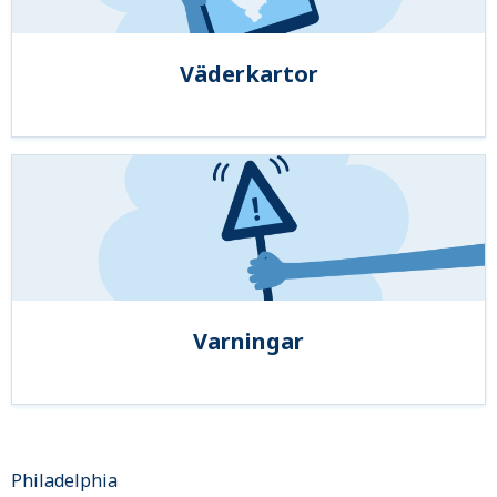
Väderkartor
Varningar
Philadelphia