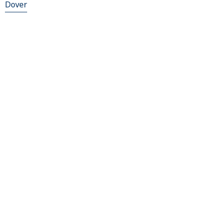
Dover