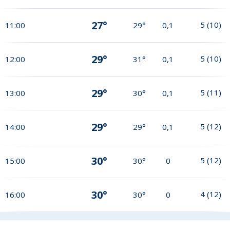
27°
5
(
10
)
11:00
29°
0,1
29°
5
(
10
)
12:00
31°
0,1
29°
5
(
11
)
13:00
30°
0,1
29°
5
(
12
)
14:00
29°
0,1
30°
5
(
12
)
15:00
30°
0
30°
4
(
12
)
16:00
30°
0