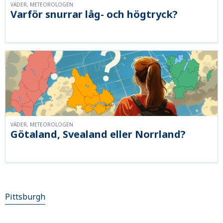
VÄDER, METEOROLOGEN
Varför snurrar låg- och högtryck?
VÄDER, METEOROLOGEN
Götaland, Svealand eller Norrland?
Pittsburgh