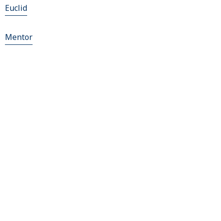
Euclid
Mentor