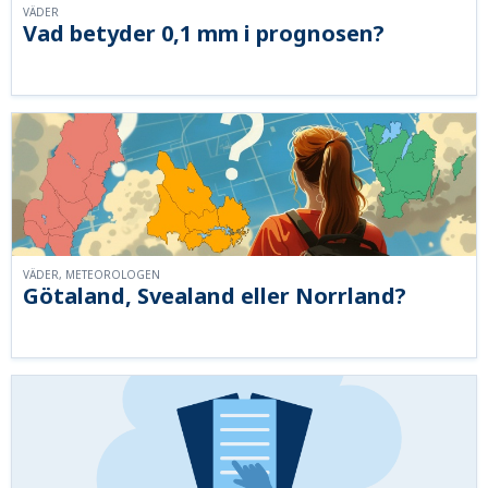
VÄDER
Vad betyder 0,1 mm i prognosen?
VÄDER, METEOROLOGEN
Götaland, Svealand eller Norrland?