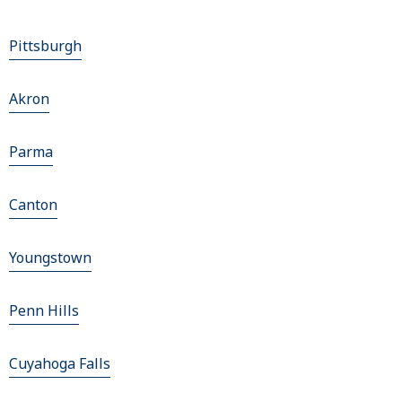
Pittsburgh
Akron
Parma
Canton
Youngstown
Penn Hills
Cuyahoga Falls