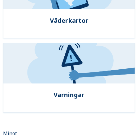
Väderkartor
Varningar
Minot