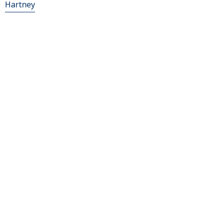
Hartney