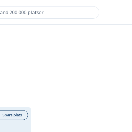
Spara plats