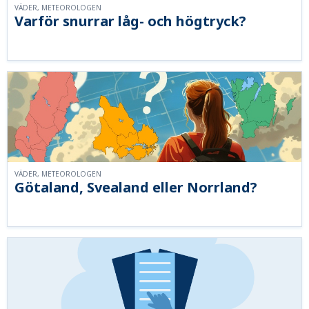
VÄDER, METEOROLOGEN
Varför snurrar låg- och högtryck?
VÄDER, METEOROLOGEN
Götaland, Svealand eller Norrland?