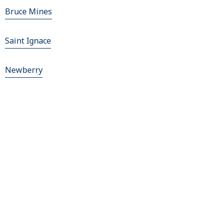
Bruce Mines
Saint Ignace
Newberry