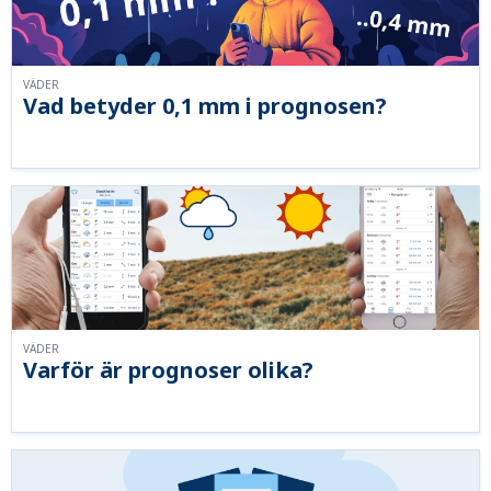
VÄDER
Vad betyder 0,1 mm i prognosen?
VÄDER
Varför är prognoser olika?