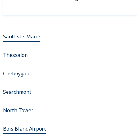
Sault Ste. Marie
Thessalon
Cheboygan
Searchmont
North Tower
Bois Blanc Airport