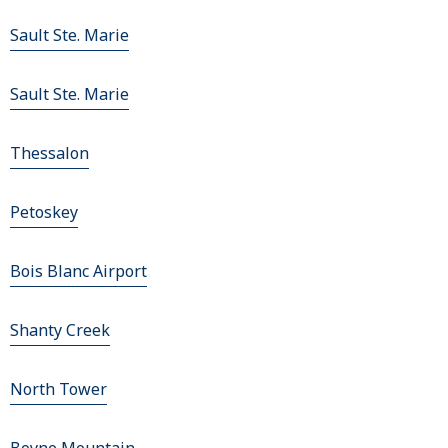
Sault Ste. Marie
Sault Ste. Marie
Thessalon
Petoskey
Bois Blanc Airport
Shanty Creek
North Tower