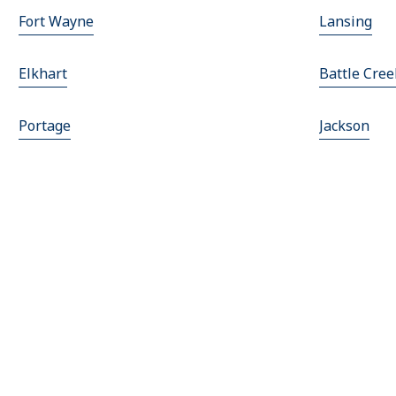
Fort Wayne
Lansing
Elkhart
Battle Cree
Portage
Jackson