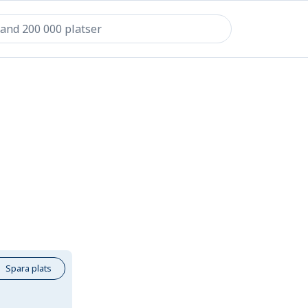
Spara plats