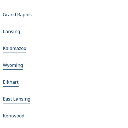
Grand Rapids
Lansing
Kalamazoo
Wyoming
Elkhart
East Lansing
Kentwood