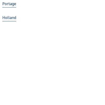
Portage
Holland