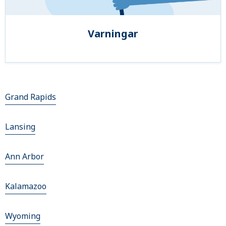
Varningar
Grand Rapids
Lansing
Ann Arbor
Kalamazoo
Wyoming