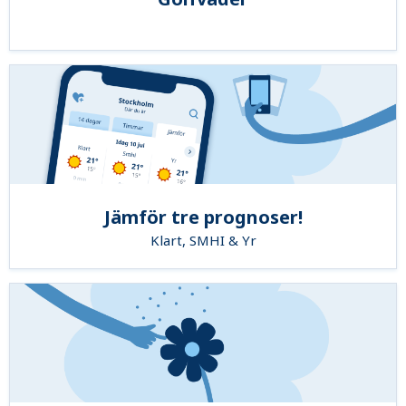
Jämför tre prognoser!
Klart, SMHI & Yr