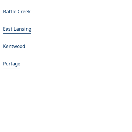
Battle Creek
East Lansing
Kentwood
Portage