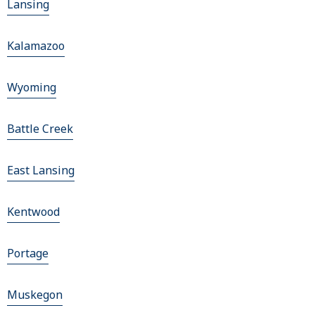
Lansing
Kalamazoo
Wyoming
Battle Creek
East Lansing
Kentwood
Portage
Muskegon