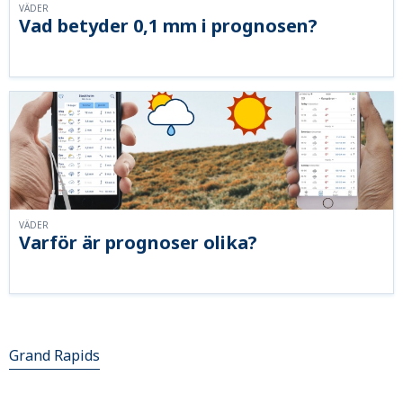
VÄDER
Vad betyder 0,1 mm i prognosen?
VÄDER
Varför är prognoser olika?
Grand Rapids