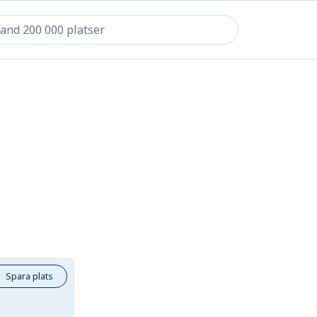
Spara plats