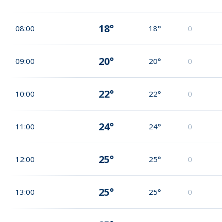
18°
08:00
18°
0
20°
09:00
20°
0
22°
10:00
22°
0
24°
11:00
24°
0
25°
12:00
25°
0
25°
13:00
25°
0