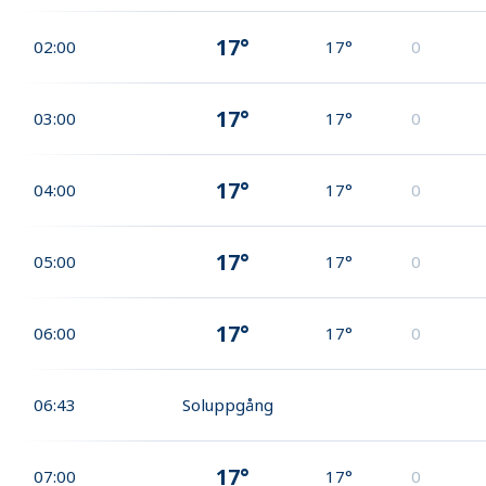
17°
02:00
17°
0
17°
03:00
17°
0
17°
04:00
17°
0
17°
05:00
17°
0
17°
06:00
17°
0
06:43
Soluppgång
17°
07:00
17°
0