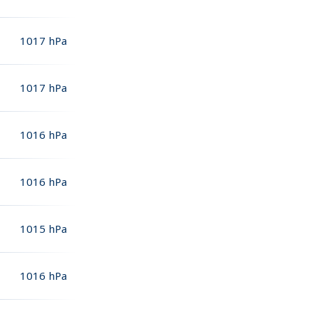
1017
hPa
1017
hPa
1016
hPa
1016
hPa
1015
hPa
1016
hPa