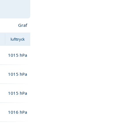
Graf
lufttryck
1015
hPa
1015
hPa
1015
hPa
1016
hPa