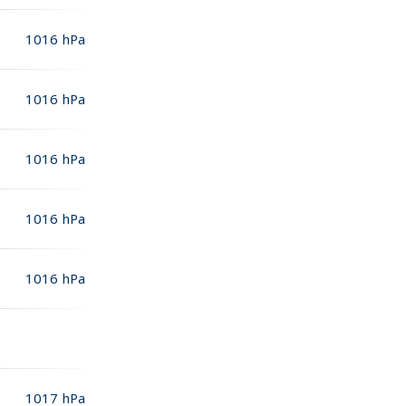
1016
hPa
1016
hPa
1016
hPa
1016
hPa
1016
hPa
1017
hPa