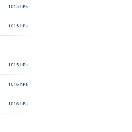
1015
hPa
1015
hPa
1015
hPa
1016
hPa
1016
hPa