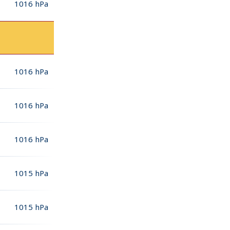
1016
hPa
1016
hPa
1016
hPa
1016
hPa
1015
hPa
1015
hPa