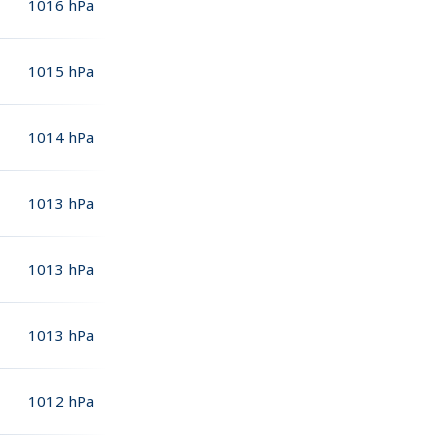
1016
hPa
1015
hPa
1014
hPa
1013
hPa
1013
hPa
1013
hPa
1012
hPa