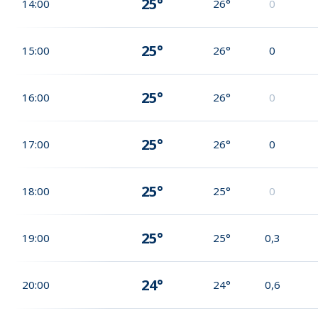
25°
14:00
26°
0
25°
15:00
26°
0
25°
16:00
26°
0
25°
17:00
26°
0
25°
18:00
25°
0
25°
19:00
25°
0,3
24°
20:00
24°
0,6