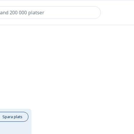
Spara plats