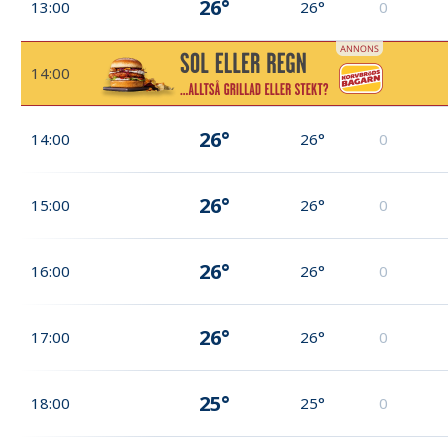
26°
13:00
26°
0
14:00
26°
14:00
26°
0
26°
15:00
26°
0
26°
16:00
26°
0
26°
17:00
26°
0
25°
18:00
25°
0