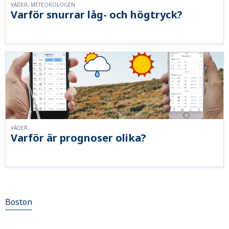
VÄDER, METEOROLOGEN
Varför snurrar låg- och högtryck?
VÄDER
Varför är prognoser olika?
Boston