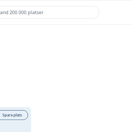
Spara plats