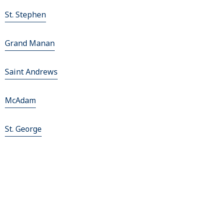
St. Stephen
Grand Manan
Saint Andrews
McAdam
St. George