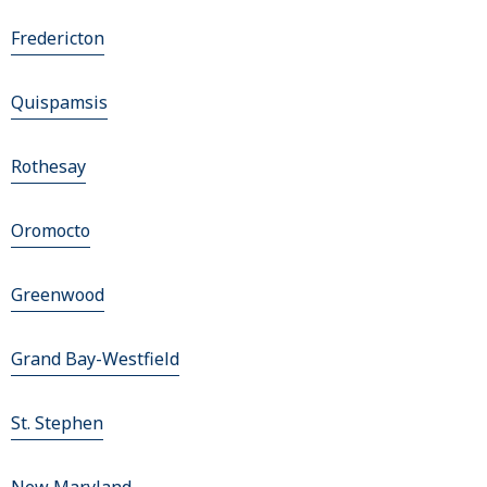
Fredericton
Quispamsis
Rothesay
Oromocto
Greenwood
Grand Bay-Westfield
St. Stephen