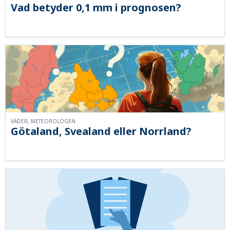
Vad betyder 0,1 mm i prognosen?
VÄDER, METEOROLOGEN
Götaland, Svealand eller Norrland?