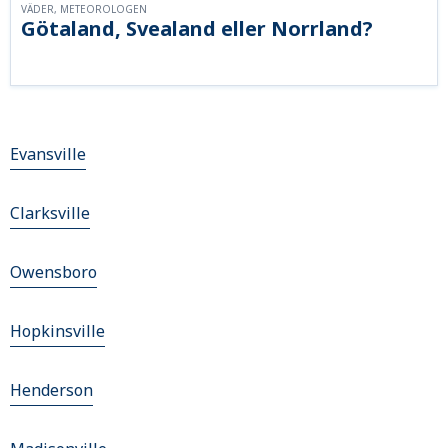
VÄDER, METEOROLOGEN
Götaland, Svealand eller Norrland?
Evansville
Clarksville
Owensboro
Hopkinsville
Henderson