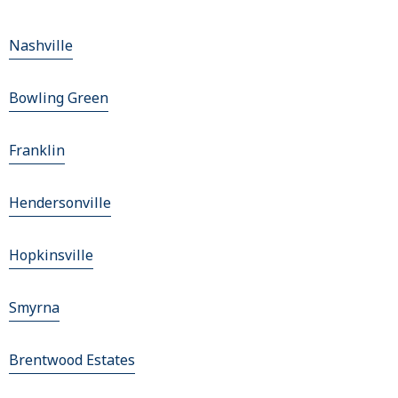
Nashville
Bowling Green
Franklin
Hendersonville
Hopkinsville
Smyrna
Brentwood Estates