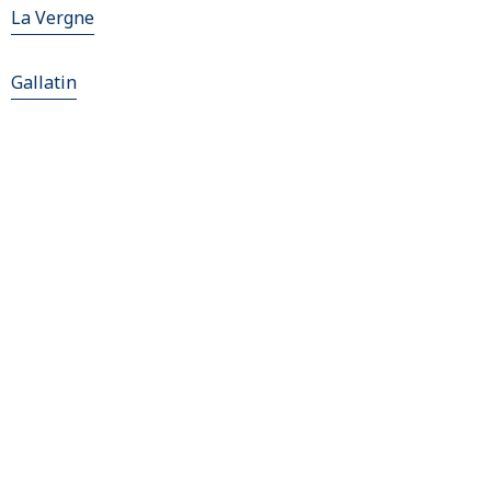
La Vergne
Gallatin