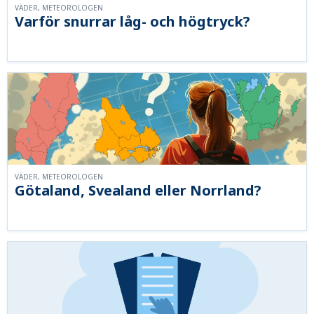
VÄDER, METEOROLOGEN
Varför snurrar låg- och högtryck?
VÄDER, METEOROLOGEN
Götaland, Svealand eller Norrland?