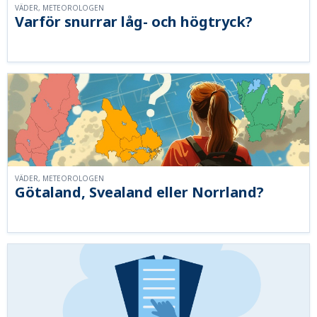
VÄDER, METEOROLOGEN
Varför snurrar låg- och högtryck?
VÄDER, METEOROLOGEN
Götaland, Svealand eller Norrland?