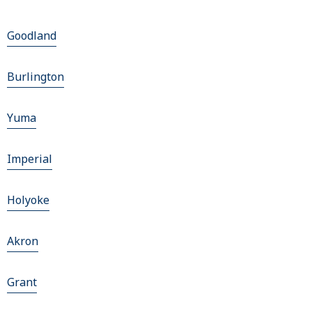
Goodland
Burlington
Yuma
Imperial
Holyoke
Akron
Grant