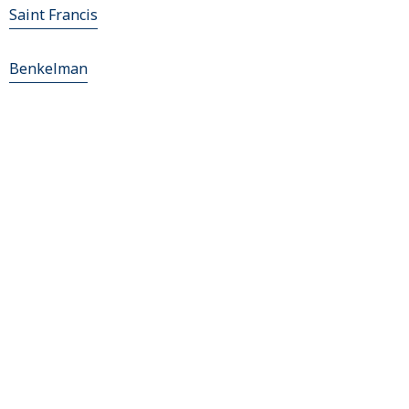
Saint Francis
Benkelman