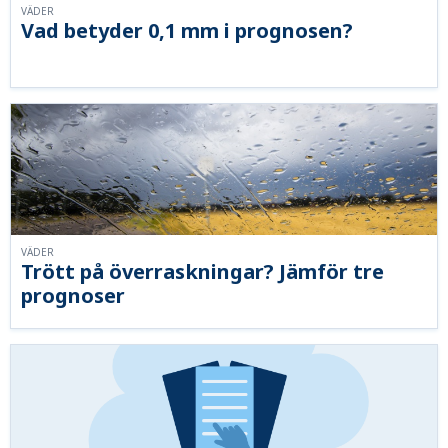
VÄDER
Vad betyder 0,1 mm i prognosen?
VÄDER
Trött på överraskningar? Jämför tre
prognoser