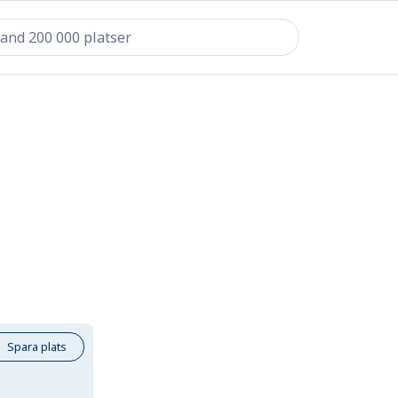
Spara plats