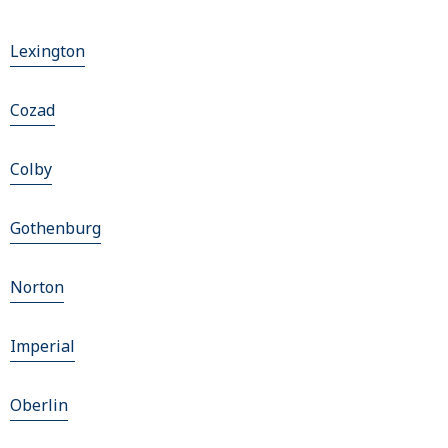
Lexington
Cozad
Colby
Gothenburg
Norton
Imperial
Oberlin