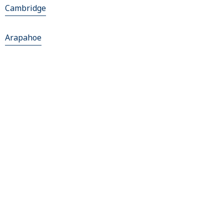
Cambridge
Arapahoe