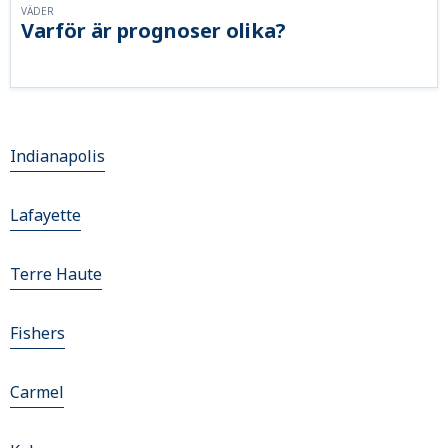
VÄDER
Varför är prognoser olika?
Indianapolis
Lafayette
Terre Haute
Fishers
Carmel