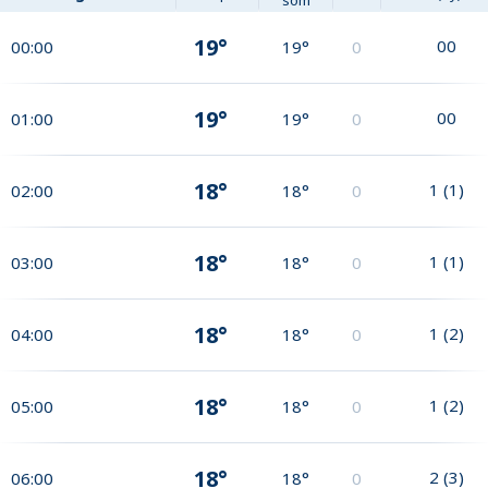
som
19°
0
0
00:00
19°
0
19°
0
0
01:00
19°
0
18°
1
(
1
)
02:00
18°
0
18°
1
(
1
)
03:00
18°
0
18°
1
(
2
)
04:00
18°
0
18°
1
(
2
)
05:00
18°
0
18°
2
(
3
)
06:00
18°
0