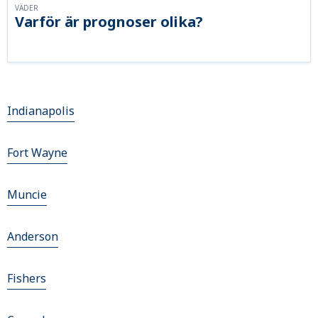
VÄDER
Varför är prognoser olika?
Indianapolis
Fort Wayne
Muncie
Anderson
Fishers