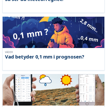
VÄDER
Vad betyder 0,1 mm i prognosen?