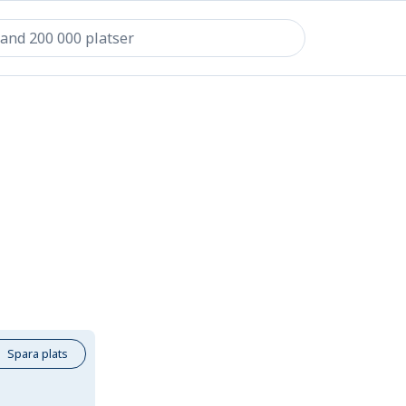
Spara plats