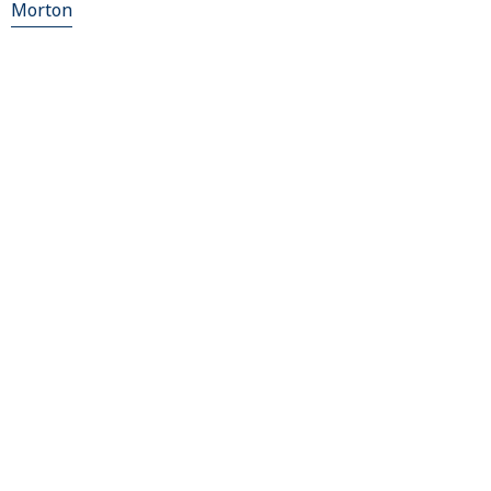
Morton