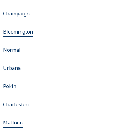
Champaign
Bloomington
Normal
Urbana
Pekin
Charleston
Mattoon