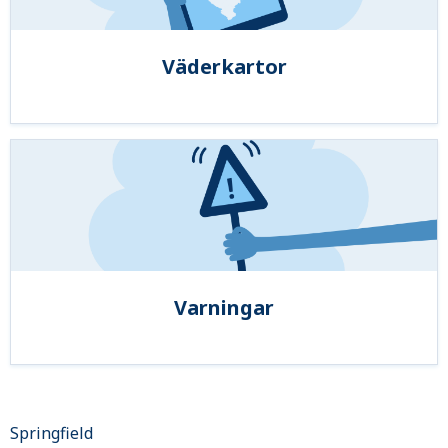
Väderkartor
Varningar
Springfield