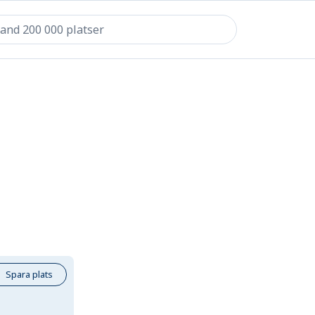
Spara plats