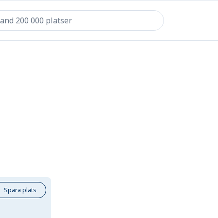
Spara plats