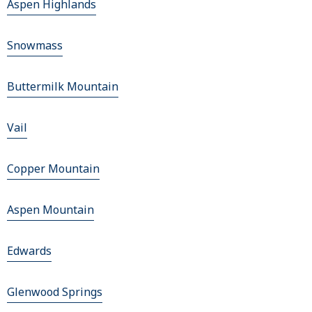
Aspen Highlands
Snowmass
Buttermilk Mountain
Vail
Copper Mountain
Aspen Mountain
Edwards
Glenwood Springs