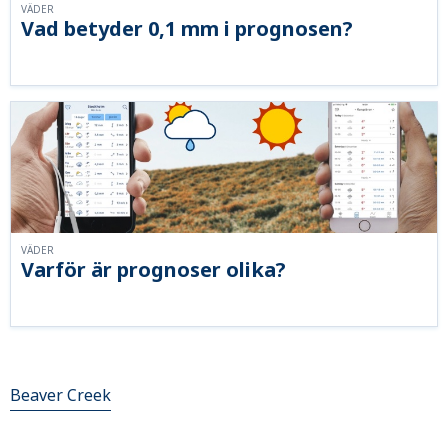
VÄDER
Vad betyder 0,1 mm i prognosen?
VÄDER
Varför är prognoser olika?
Beaver Creek