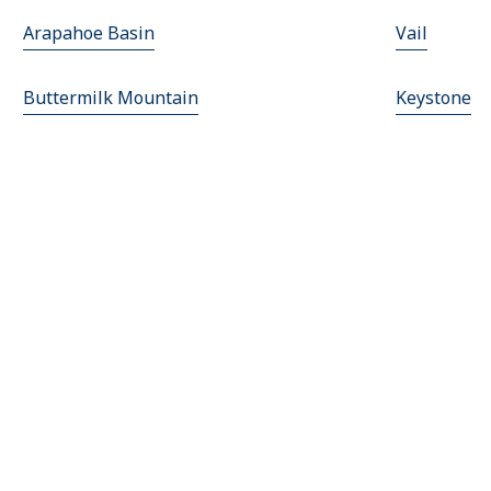
Arapahoe Basin
Vail
Buttermilk Mountain
Keystone