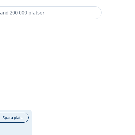
Spara plats