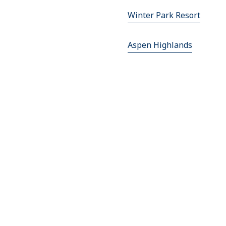
Winter Park Resort
Aspen Highlands