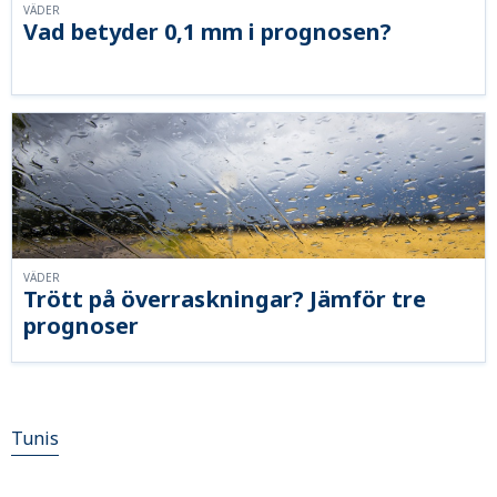
VÄDER
Vad betyder 0,1 mm i prognosen?
VÄDER
Trött på överraskningar? Jämför tre
prognoser
Tunis