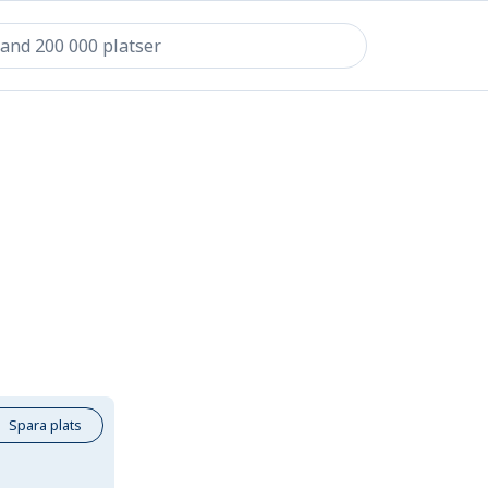
Spara plats