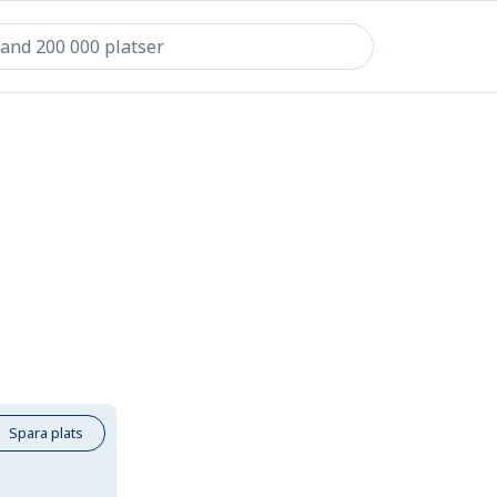
Spara plats