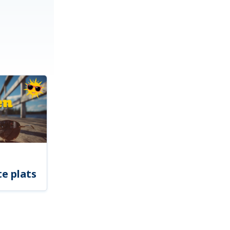
e plats